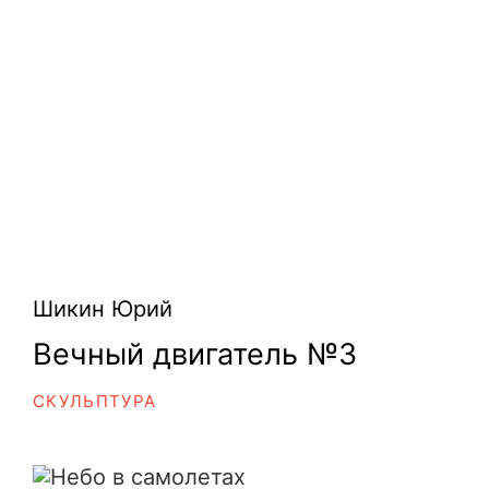
Шикин Юрий
Вечный двигатель №3
СКУЛЬПТУРА
Небо в самолетах