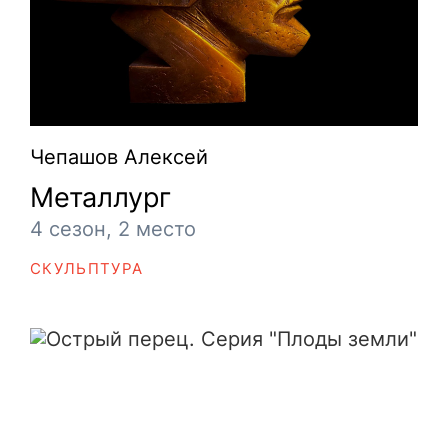
Чепашов Алексей
Металлург
4 сезон, 2 место
СКУЛЬПТУРА
Острый перец. Серия "Плоды земли