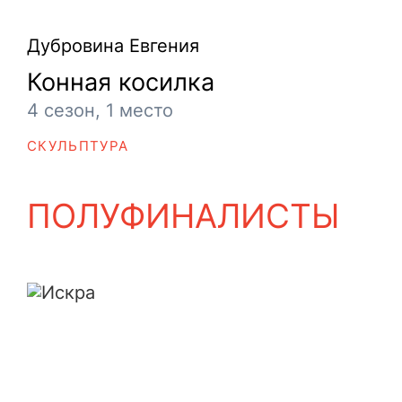
Дубровина Евгения
Конная косилка
4 сезон, 1 место
СКУЛЬПТУРА
ПОЛУФИНАЛИСТЫ
Искра