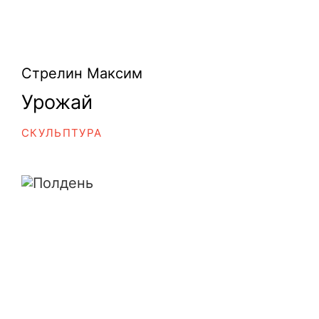
Стрелин Максим
Урожай
СКУЛЬПТУРА
Полдень