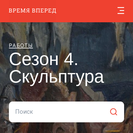
Сезон 4
РАБОТЫ
Сезон 4.
Скульптура
Поиск