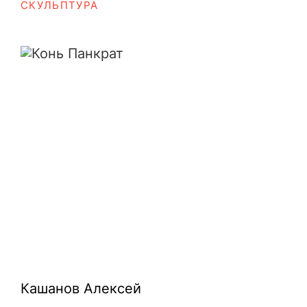
СКУЛЬПТУРА
Конь Панкрат
Кашанов Алексей