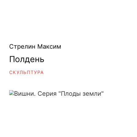
Стрелин Максим
Полдень
СКУЛЬПТУРА
Вишни. Серия "Плоды земли"