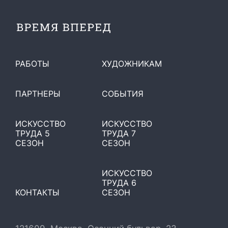
РАБОТЫ
ХУДОЖНИКАМ
ПАРТНЕРЫ
СОБЫТИЯ
ИСКУССТВО
ИСКУССТВО
ТРУДА 5
ТРУДА 7
СЕЗОН
СЕЗОН
ИСКУССТВО
ТРУДА 6
КОНТАКТЫ
СЕЗОН