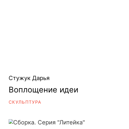
Стужук Дарья
Воплощение идеи
СКУЛЬПТУРА
Сборка. Серия "Литейка"