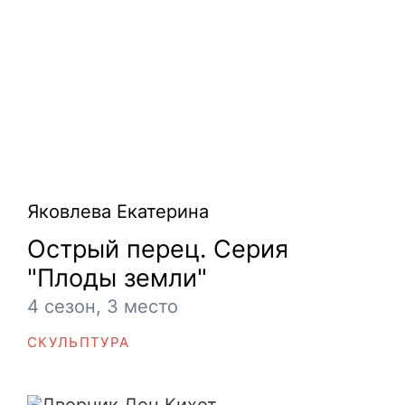
Яковлева Екатерина
Острый перец. Серия
"Плоды земли"
4 сезон, 3 место
СКУЛЬПТУРА