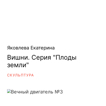
Яковлева Екатерина
Вишни. Серия "Плоды
земли"
СКУЛЬПТУРА
Вечный двигатель №3