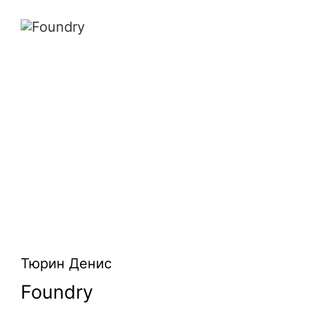
Foundry
Тюрин Денис
Foundry