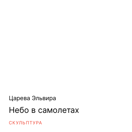
Царева Эльвира
Небо в самолетах
СКУЛЬПТУРА