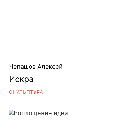
Чепашов Алексей
Искра
СКУЛЬПТУРА
Воплощение идеи