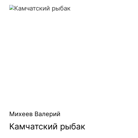
Камчатский рыбак
Михеев Валерий
Камчатский рыбак