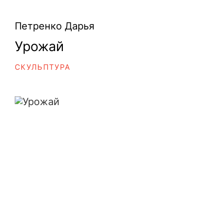
Петренко Дарья
Урожай
СКУЛЬПТУРА
Урожай