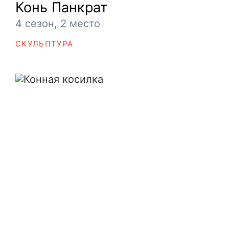
Конь Панкрат
4 сезон, 2 место
СКУЛЬПТУРА
Конная косилка