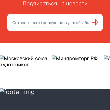
Подписаться на новости
Подписаться на рассылку