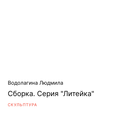
Водолагина Людмила
Сборка. Серия "Литейка"
СКУЛЬПТУРА