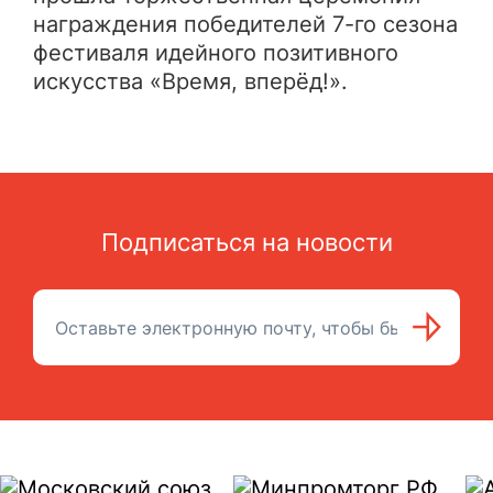
награждения победителей 7-го сезона
фестиваля идейного позитивного
искусства «Время, вперёд!».
Подписаться на новости
Подписаться на рассылку