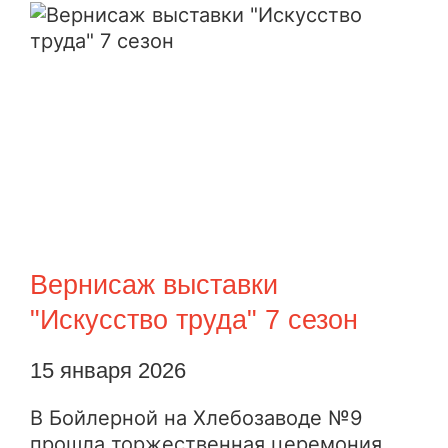
Вернисаж выставки
"Искусство труда" 7 сезон
15 января 2026
В Бойлерной на Хлебозаводе №9
прошла торжественная церемония