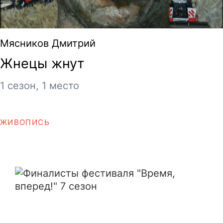
Мясников Дмитрий
Жнецы жнут
1 сезон, 1 место
ЖИВОПИСЬ