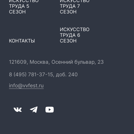
ИСКУССТВО
ИСКУССТВО
ТРУДА 5
ТРУДА 7
СЕЗОН
СЕЗОН
ИСКУССТВО
ТРУДА 6
КОНТАКТЫ
СЕЗОН
121609, Москва, Осенний бульвар, 23
8 (495) 781-37-15, доб. 240
info@vvfest.ru