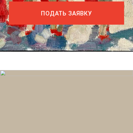
ПОДАТЬ ЗАЯВКУ