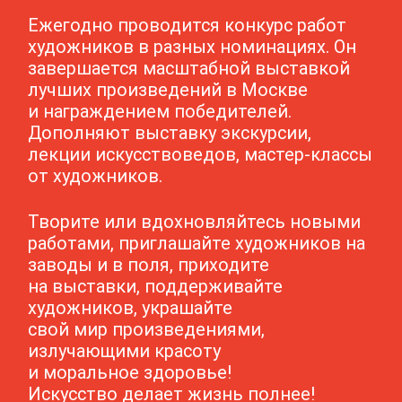
Ежегодно проводится конкурс работ
художников в разных номинациях. Он
завершается масштабной выставкой
лучших произведений в Москве
и награждением победителей.
Дополняют выставку экскурсии,
лекции искусствоведов, мастер-классы
от художников.
Творите или вдохновляйтесь новыми
работами, приглашайте художников на
заводы и в поля, приходите
на выставки, поддерживайте
художников, украшайте
свой мир произведениями,
излучающими красоту
и моральное здоровье!
Искусство делает жизнь полнее!