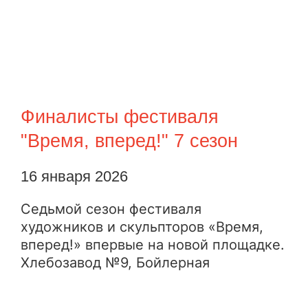
Финалисты фестиваля
"Время, вперед!" 7 сезон
16 января 2026
Седьмой сезон фестиваля
художников и скульпторов «Время,
вперед!» впервые на новой площадке.
Хлебозавод №9, Бойлерная