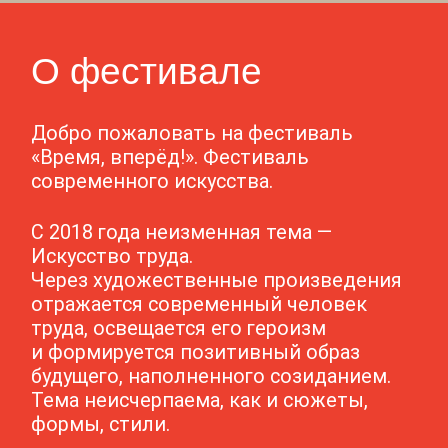
О фестивале
Добро пожаловать на фестиваль
«Время, вперёд!». Фестиваль
современного искусства.
С 2018 года неизменная тема ―
Искусство труда.
Через художественные произведения
отражается современный человек
труда, освещается его героизм
и формируется позитивный образ
будущего, наполненного созиданием.
Тема неисчерпаема, как и сюжеты,
формы, стили.