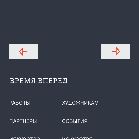
РАБОТЫ
ХУДОЖНИКАМ
ПАРТНЕРЫ
СОБЫТИЯ