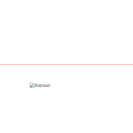
Хорошо