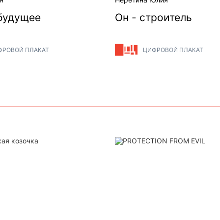
 будущее
Он - строитель
ФРОВОЙ ПЛАКАТ
ЦИФРОВОЙ ПЛАКАТ
ая козочка
PROTECTION FROM EVIL