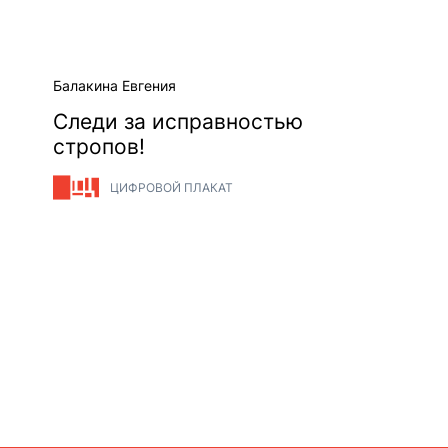
Балакина Евгения
Следи за исправностью
стропов!
ЦИФРОВОЙ ПЛАКАТ